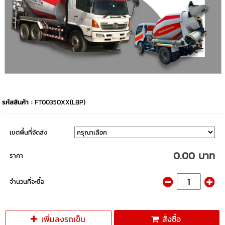
รหัสสินค้า :
FT00350XX(LBP)
เขตพื้นที่จัดส่ง
0.00 บาท
ราคา
จำนวนที่จะซื้อ
เพิ่มลงรถเข็น
สั่งซื้อ