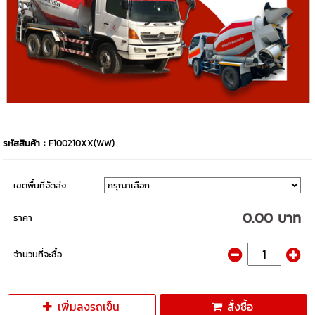
รหัสสินค้า :
F100210XX(WW)
เขตพื้นที่จัดส่ง
0.00 บาท
ราคา
จำนวนที่จะซื้อ
เพิ่มลงรถเข็น
สั่งซื้อ