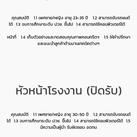
คุณสมบัติ 1.1 เพศชาย/หญิง อายุ 23-35 ปี 1.2 สามารถขับรถยนต์
ได้ 1.3 จบการศึกษาระดับ ปวช. ขึ้นไป 1.4 สามารถใช้คอมพิวเตอร์ได้
หน้าที่ 1.4 เก็บตัวอย่างและทดสอบคุณภาพคอนกรีตฯ 1.5 ให้คำปรึกษา
และแนะนำลูกค้าด้านงานเทคนิคต่างๆ
หัวหน้าโรงงาน (ปิดรับ)
คุณสมบัติ 1.1 เพศชาย/หญิง อายุ 30-50 ปี 1.2 สามารถขับรถยนต์
ได้ 1.3 จบการศึกษาระดับ ปวช. ขึ้นไป 1.4 สามารถใช้คอมพิวเตอร์ได้ 1.5
มีความเป็นผู้นำ รับผิดชอบ อดทน