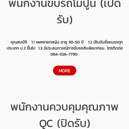
พนักงานขับรถโม่ปูน (เปิด
รับ)
คุณสมบัติ 1.1 เพศชาย/หญิง อายุ 30-50 ปี 1.2 มีใบขับขี่รถบรรทุก
ประเภท บ.2 ขึ้นไป 1.3 มีประสบการณ์การขับรถสิบล้อมาก่อน โทรติดต่อ
084-026-7790
MORE
พนักงานควบคุมคุณภาพ
QC (ปิดรับ)