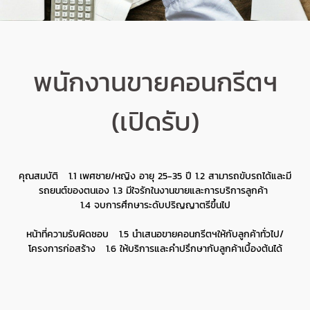
พนักงานขายคอนกรีตฯ
(เปิดรับ)
คุณสมบัติ 1.1 เพศชาย/หญิง อายุ 25-35 ปี 1.2 สามารถขับรถได้และมี
รถยนต์ของตนเอง 1.3 มีใจรักในงานขายและการบริการลูกค้า
1.4 จบการศึกษาระดับปริญญาตรีขึ้นไป
หน้าที่ความรับผิดชอบ 1.5 นำเสนอขายคอนกรีตฯให้กับลูกค้าทั่วไป/
โครงการก่อสร้าง 1.6 ให้บริการและคำปรึกษากับลูกค้าเบื้องต้นได้